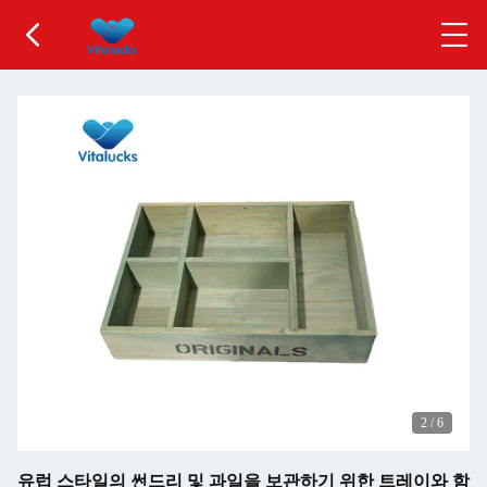
2
/
6
유럽 스타일의 썬드리 및 과일을 보관하기 위한 트레이와 함