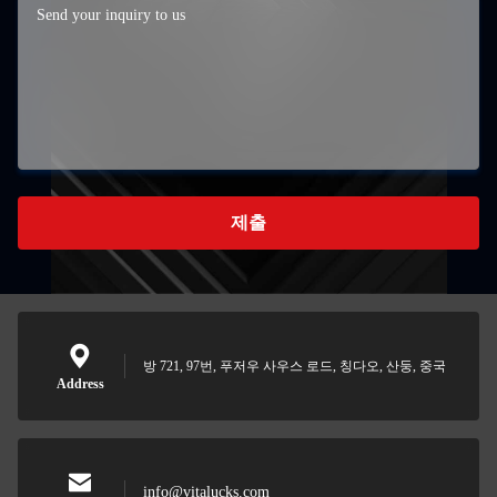
제출
방 721, 97번, 푸저우 사우스 로드, 칭다오, 산둥, 중국
Address
info@vitalucks.com