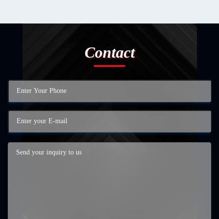
Contact