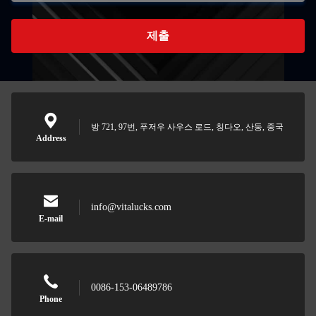
제출
방 721, 97번, 푸저우 사우스 로드, 칭다오, 산둥, 중국
Address
info@vitalucks.com
E-mail
0086-153-06489786
Phone