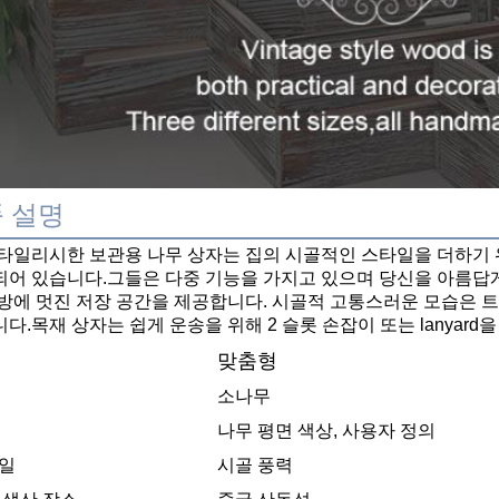
 설명
타일리시한 보관용 나무 상자는 집의 시골적인 스타일을 더하기 
어 있습니다.그들은 다중 기능을 가지고 있으며 당신을 아름답게 
방에 멋진 저장 공간을 제공합니다. 시골적 고통스러운 모습은 
다.목재 상자는 쉽게 운송을 위해 2 슬롯 손잡이 또는 lanyard
맞춤형
소나무
나무 평면 색상, 사용자 정의
일
시골 풍력