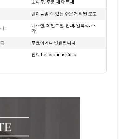
소나무, 주문 제작 목재
받아들일 수 있는 주문 제작된 로고
니스칠, 페인트칠, 인쇄, 얼룩색, 소
리:
각
금:
무료이거나 반환됩니다
집의 Decorations.Gifts