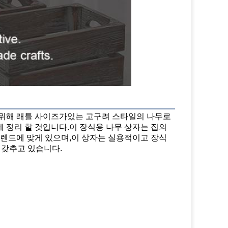
위해 래틀 사이즈가있는 고구려 스타일의 나무로 
정리 할 것입니다.이 장식용 나무 상자는 집의 
트렌드에 맞게 있으며,이 상자는 실용적이고 장식
을 갖추고 있습니다.