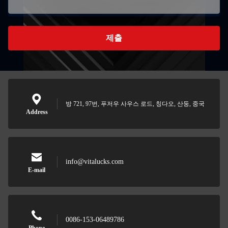
제출
방 721, 97번, 푸저우 사우스 로드, 칭다오, 산둥, 중국
Address
info@vitalucks.com
E-mail
0086-153-06489786