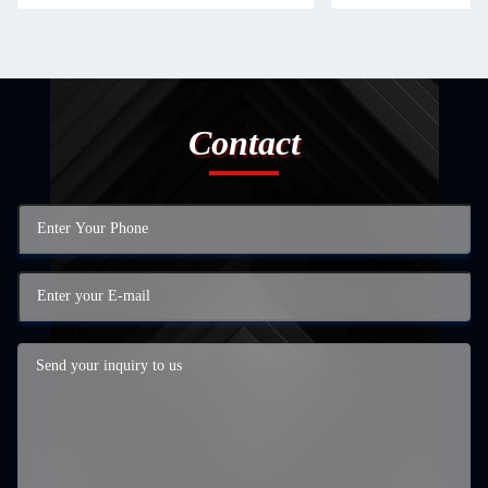
Contact