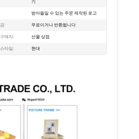
기
받아들일 수 있는 주문 제작된 로고
금:
무료이거나 반환됩니다
 구매자:
선물 상점
 스타일:
현대